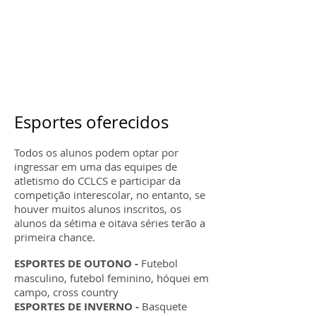
Esportes oferecidos
Todos os alunos podem optar por
ingressar em uma das equipes de
atletismo do CCLCS e participar da
competição interescolar, no entanto, se
houver muitos alunos inscritos, os
alunos da sétima e oitava séries terão a
primeira chance.
ESPORTES DE OUTONO -
Futebol
masculino, futebol feminino, hóquei em
campo, cross country
ESPORTES DE INVERNO -
Basquete