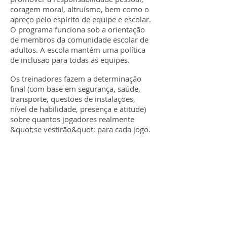
coragem moral, altruísmo, bem como o
apreço pelo espírito de equipe e escolar.
O programa funciona sob a orientação
de membros da comunidade escolar de
adultos. A escola mantém uma política
de inclusão para todas as equipes.
Os treinadores fazem a determinação
final (com base em segurança, saúde,
transporte, questões de instalações,
nível de habilidade, presença e atitude)
sobre quantos jogadores realmente
&quot;se vestirão&quot; para cada jogo.