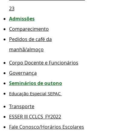
23
Admissões
Comparecimento
Pedidos de café da
manhã/almoço
Corpo Docente e Funcionários
Governança
Seminários de outono
Educação Especial SEPAC
Transporte
ESSER III CCLCS_FY2022
Fale Conosco/Horários Escolares