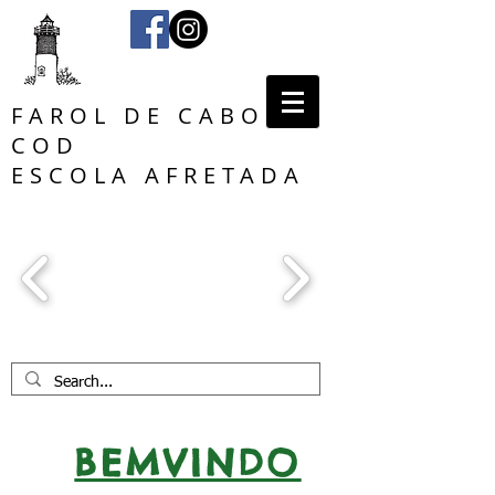
FAROL DE CABO
COD
ESCOLA AFRETADA
BEMVINDO