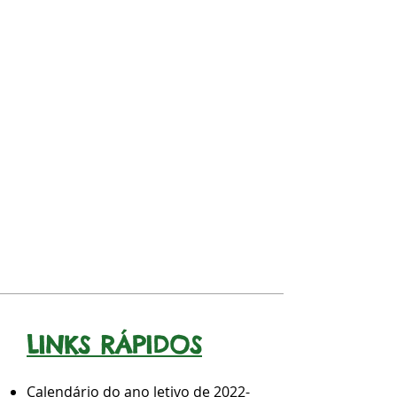
LINKS RÁPIDOS
Calendário do ano letivo de 2022-