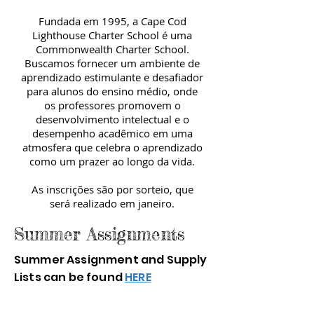
Fundada em 1995, a Cape Cod
Lighthouse Charter School é uma
Commonwealth Charter School.
Buscamos fornecer um ambiente de
aprendizado estimulante e desafiador
para alunos do ensino médio, onde
os professores promovem o
desenvolvimento intelectual e o
desempenho acadêmico em uma
atmosfera que celebra o aprendizado
como um prazer ao longo da vida.
As inscrições são por sorteio, que
será realizado em janeiro.
Summer Assignments
Summer Assignment and Supply
Lists can be found
HERE